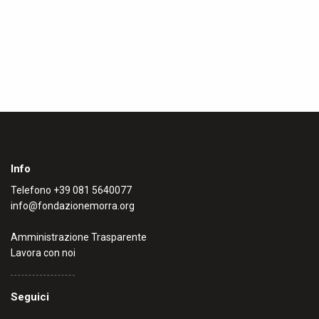
Info
Telefono
+39 081 5640077
info@fondazionemorra.org
Amministrazione Trasparente
Lavora con noi
Seguici