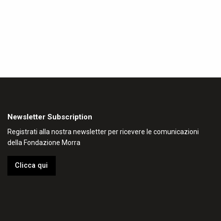
Newsletter Subscription
Registrati alla nostra newsletter per ricevere le comunicazioni
della Fondazione Morra
Clicca qui