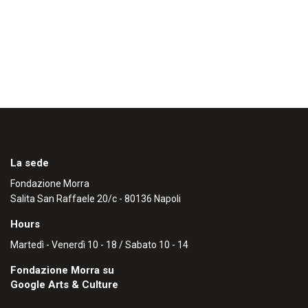
La sede
Fondazione Morra
Salita San Raffaele 20/c - 80136 Napoli
Hours
Martedì - Venerdì 10 - 18 / Sabato 10 - 14
Fondazione Morra su
Google Arts & Culture