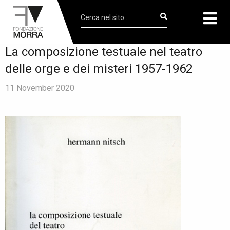
La composizione testuale nel teatro
delle orge e dei misteri 1957-1962
11 November 2020