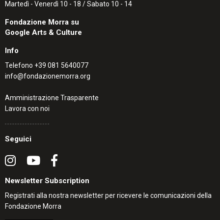
Martedì - Venerdì 10 - 18 / Sabato 10 - 14
Fondazione Morra su
Google Arts & Culture
Info
Telefono
+39 081 5640077
info@fondazionemorra.org
Amministrazione Trasparente
Lavora con noi
Seguici
Newsletter Subscription
Registrati alla nostra newsletter per ricevere le comunicazioni della
Fondazione Morra