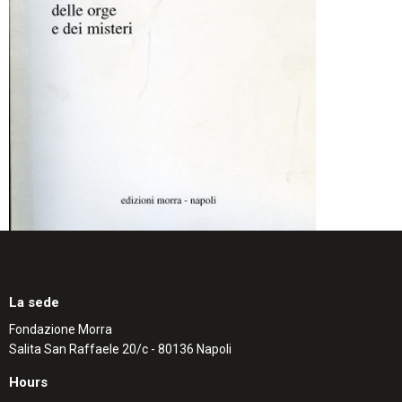
La sede
Fondazione Morra
Salita San Raffaele 20/c - 80136 Napoli
Hours