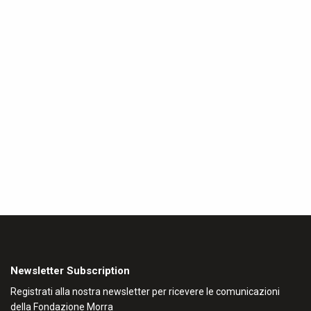
Newsletter Subscription
Registrati alla nostra newsletter per ricevere le comunicazioni
della Fondazione Morra