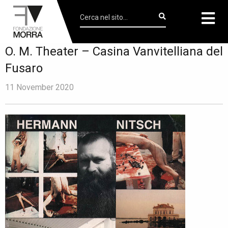
O. M. Theater – Casina Vanvitelliana del
Fusaro
11 November 2020