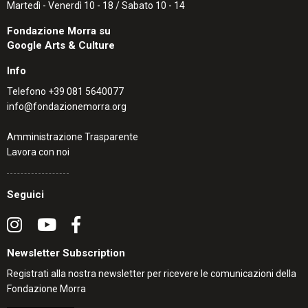
Martedì - Venerdì 10 - 18 / Sabato 10 - 14
Fondazione Morra su
Google Arts & Culture
Info
Telefono
+39 081 5640077
info@fondazionemorra.org
Amministrazione Trasparente
Lavora con noi
Seguici
Newsletter Subscription
Registrati alla nostra newsletter per ricevere le comunicazioni della
Fondazione Morra