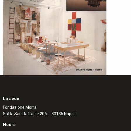
La sede
Fondazione Morra
Salita San Raffaele 20/c - 80136 Napoli
Hours