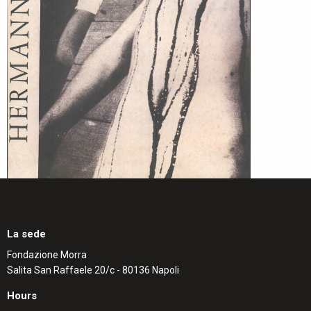
La sede
Fondazione Morra
Salita San Raffaele 20/c - 80136 Napoli
Hours