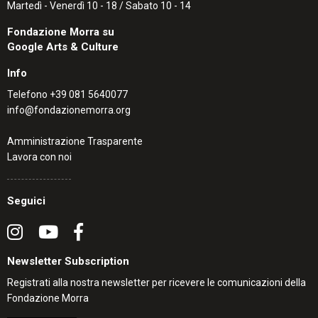
Martedì - Venerdì 10 - 18 / Sabato 10 - 14
Fondazione Morra su
Google Arts & Culture
Info
Telefono
+39 081 5640077
info@fondazionemorra.org
Amministrazione Trasparente
Lavora con noi
Seguici
Newsletter Subscription
Registrati alla nostra newsletter per ricevere le comunicazioni della
Fondazione Morra