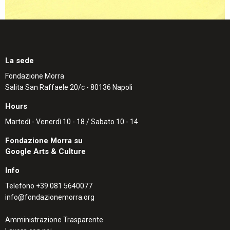
La sede
Fondazione Morra
Salita San Raffaele 20/c - 80136 Napoli
Hours
Martedì - Venerdì 10 - 18 / Sabato 10 - 14
Fondazione Morra su
Google Arts & Culture
Info
Telefono
+39 081 5640077
info@fondazionemorra.org
Amministrazione Trasparente