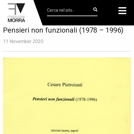
Pensieri non funzionali (1978 – 1996)
11 November 2020