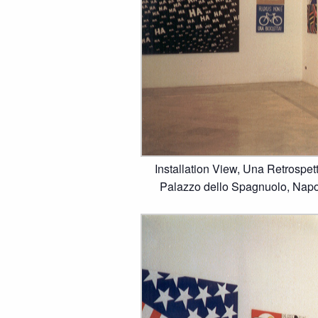
Installation View, Una Retrospet
Palazzo dello Spagnuolo, Napo