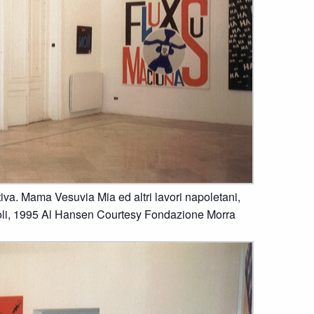
tiva. Mama Vesuvia Mia ed altri lavori napoletani,
li, 1995 Al Hansen Courtesy Fondazione Morra