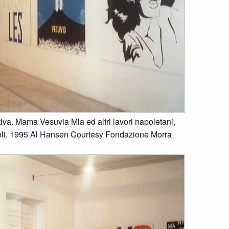
tiva. Mama Vesuvia Mia ed altri lavori napoletani,
li, 1995 Al Hansen Courtesy Fondazione Morra