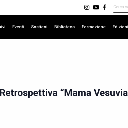
ivi
Eventi
Sostieni
Biblioteca
Formazione
Edizion
Retrospettiva “Mama Vesuvia 