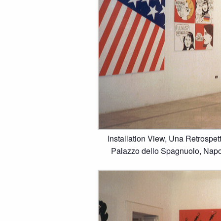
Installation View, Una Retrospet
Palazzo dello Spagnuolo, Napo