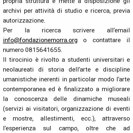
propria struttura e mette a disposizione gli
archivi per attività di studio e ricerca, previa
autorizzazione.
Per la ricerca scrivere all’email
info@fondazionemorra.org
o contattare il
numero 0815641655.
Il tirocinio è rivolto a studenti universitari e
neolaureati di storia dell’arte e discipline
umanistiche inerenti in particolar modo l’arte
contemporanea ed è finalizzato a migliorare
la conoscenza delle dinamiche museali
(servizi ai visitatori, organizzazione di eventi
e mostre, allestimenti, ecc.), attraverso
l’esperienza sul campo, oltre che ad