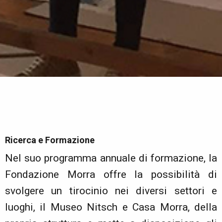
Ricerca e Formazione
Nel suo programma annuale di formazione, la
Fondazione Morra offre la possibilità di
svolgere un tirocinio nei diversi settori e
luoghi, il Museo Nitsch e Casa Morra, della