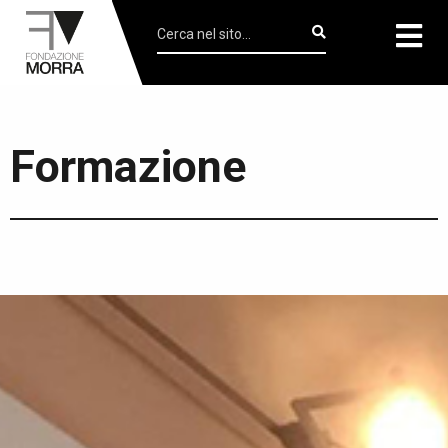
Formazione