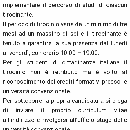
implementare il percorso di studi di ciascun
tirocinante.
Il periodo di tirocinio varia da un minimo di tre
mesi ad un massino di sei e il tirocinante è
tenuto a garantire la sua presenza dal lunedì
al venerdì, con orario 10.00 – 19.00.
Per gli studenti di cittadinanza italiana il
tirocinio non è retribuito ma è volto al
riconoscimento dei crediti formativi presso le
università convenzionate.
Per sottoporre la propria candidatura si prega
di inviare il proprio curriculum vitae
all’indirizzo e rivolgersi all’ufficio stage delle
università convenzionate.