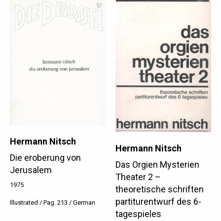
Hermann Nitsch
Hermann Nitsch
Die eroberung von
Das Orgien Mysterien
Jerusalem
Theater 2 –
1975
theoretische schriften
partiturentwurf des 6-
Illustrated / Pag. 213 / German
tagespieles