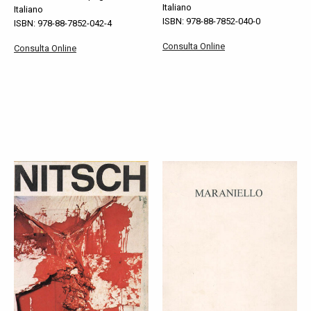
Italiano
Italiano
ISBN: 978-88-7852-040-0
ISBN: 978-88-7852-042-4
Consulta Online
Consulta Online