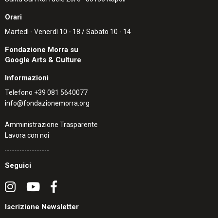
Orari
Martedì - Venerdì 10 - 18 / Sabato 10 - 14
Fondazione Morra su
Google Arts & Culture
Informazioni
Telefono
+39 081 5640077
info@fondazionemorra.org
Amministrazione Trasparente
Lavora con noi
Seguici
Iscrizione Newsletter