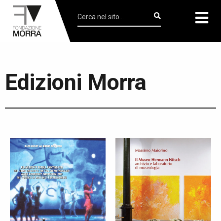
Edizioni Morra