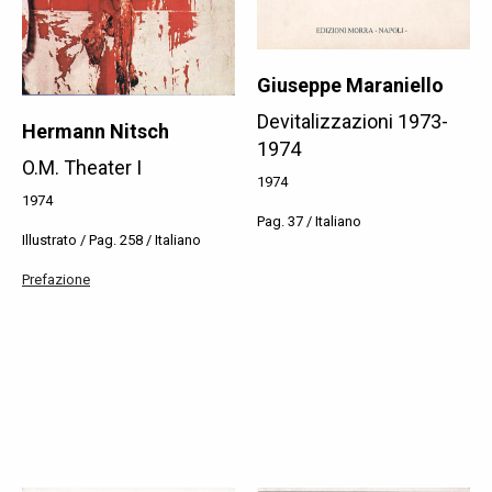
Giuseppe Maraniello
Devitalizzazioni 1973-
Hermann Nitsch
1974
O.M. Theater I
1974
1974
Pag. 37 / Italiano
Illustrato / Pag. 258 / Italiano
Prefazione