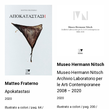
Museo Hermann Nitsch
Museo Hermann Nitsch
Archivio Laboratorio per
Matteo Fraterno
le Arti Contemporanee
2008 – 2020
Apokatastasi
2020
2020
Illustrato a colori / pag. 200 /
Illustrato a colori / pag. 64 /