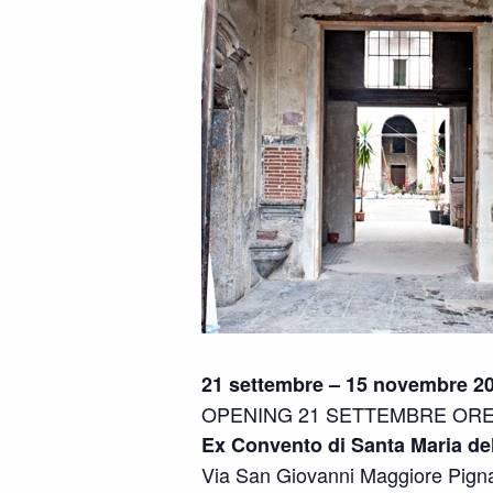
21 settembre – 15 novembre 2
OPENING 21 SETTEMBRE ORE 
Ex Convento di Santa Maria de
Via San Giovanni Maggiore Pignat