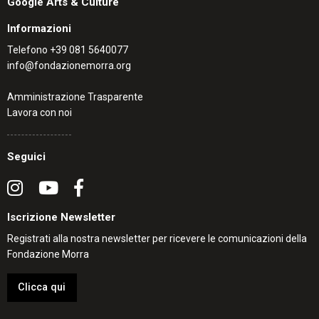
Google Arts & Culture
Informazioni
Telefono
+39 081 5640077
info@fondazionemorra.org
Amministrazione Trasparente
Lavora con noi
Seguici
Iscrizione Newsletter
Registrati alla nostra newsletter per ricevere le comunicazioni della
Fondazione Morra
Clicca qui