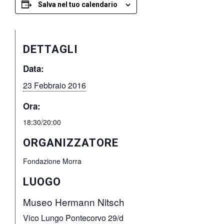
Salva nel tuo calendario
DETTAGLI
Data:
23 Febbraio 2016
Ora:
18:30/20:00
ORGANIZZATORE
Fondazione Morra
LUOGO
Museo Hermann Nitsch
Vico Lungo Pontecorvo 29/d