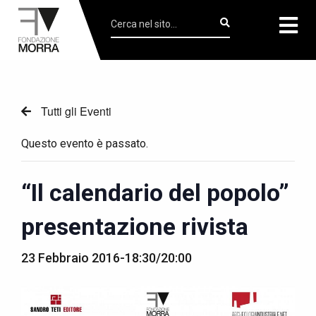
Tutti gli Eventi
Questo evento è passato.
“Il calendario del popolo”
presentazione rivista
23 Febbraio 2016-18:30
/
20:00