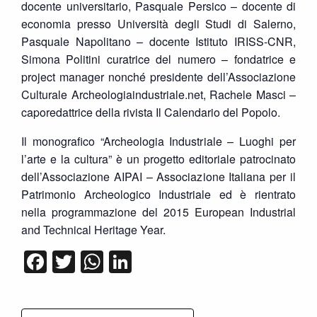
docente universitario, Pasquale Persico – docente di
economia presso Università degli Studi di Salerno,
Pasquale Napolitano – docente Istituto IRISS-CNR,
Simona Politini curatrice del numero – fondatrice e
project manager nonché presidente dell’Associazione
Culturale Archeologiaindustriale.net, Rachele Masci –
caporedattrice della rivista Il Calendario del Popolo.
Il monografico “Archeologia Industriale – Luoghi per
l’arte e la cultura” è un progetto editoriale patrocinato
dell’Associazione AIPAI – Associazione Italiana per il
Patrimonio Archeologico Industriale ed è rientrato
nella programmazione del 2015 European Industrial
and Technical Heritage Year.
Facebook
Twitter
WhatsApp
LinkedIn