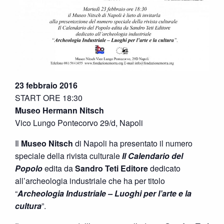
23 febbraio 2016
START ORE 18:30
Museo Hermann Nitsch
Vico Lungo Pontecorvo 29/d, Napoli
Il
Museo Nitsch
di Napoli ha presentato il numero
speciale della rivista culturale
Il Calendario del
Popolo
edita da
Sandro Teti Editore
dedicato
all’archeologia industriale che ha per titolo
“
Archeologia Industriale – Luoghi per l’arte e la
cultura
”.