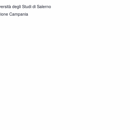
ersità degli Studi di Salerno
ione Campania