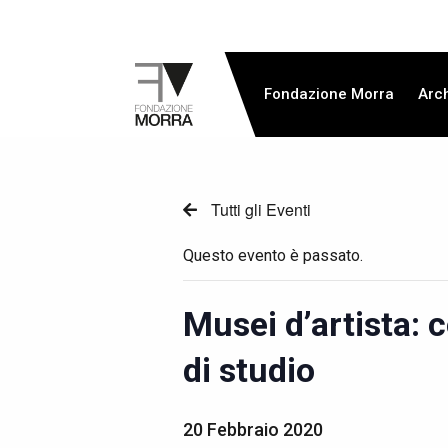
Fondazione Morra
Arch
Tutti gli Eventi
Questo evento è passato.
Musei d’artista: 
di studio
20 Febbraio 2020