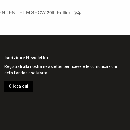
NDENT FILM SHOW 20th Edition
Iscrizione Newsletter
Registrati alla nostra newsletter per ricevere le comunicazioni
della Fondazione Morra
Clicca qui