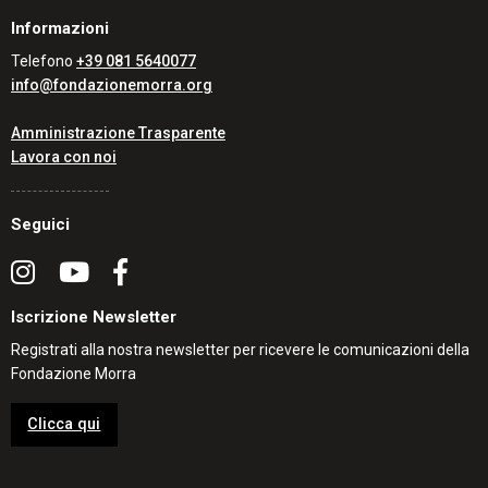
Informazioni
Telefono
+39 081 5640077
info@fondazionemorra.org
Amministrazione Trasparente
Lavora con noi
Seguici
Iscrizione Newsletter
Registrati alla nostra newsletter per ricevere le comunicazioni della
Fondazione Morra
Clicca qui