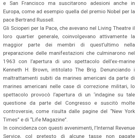
e San Francisco ma suscitarono adesioni anche in
Europa, come ad esempio quella del premio Nobel per la
pace Bertrand Russell.
Gli Scioperi per la Pace, che avevano nel Living Theatre il
loro quartier generale, coinvolgevano attivamente la
maggior parte dei membri di quest’ultimo nella
preparazione delle manifestazioni che culminarono nel
1963 con l’apertura di uno spettacolo dell’ex-marine
Kenneth H. Brown, intitolato The Brig. Denunciando i
maltrattamenti subiti da marines americani da parte di
marines americani nelle case di correzione militari, lo
spettacolo provocò l’apertura di un ‘indagine su tale
questione da parte del Congresso e suscitò molte
controversie, come risulta dalle pagine del “New York
Times” e di “Life Magazine”.
In coincidenza con questi avvenimenti, l’Internal Revenue
Service, col pretesto di alcune tasse non pagate