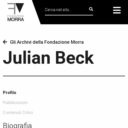
Gli Archivi della Fondazione Morra
Julian Beck
Profilo
Pubblicazioni
Contenuti Critici
Biografia