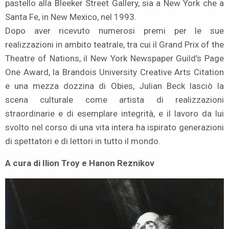
pastello alla Bleeker Street Gallery, sia a New York che a
Santa Fe, in New Mexico, nel 1993.
Dopo aver ricevuto numerosi premi per le sue
realizzazioni in ambito teatrale, tra cui il Grand Prix of the
Theatre of Nations, il New York Newspaper Guild’s Page
One Award, la Brandois University Creative Arts Citation
e una mezza dozzina di Obies, Julian Beck lasciò la
scena culturale come artista di realizzazioni
straordinarie e di esemplare integrità, e il lavoro da lui
svolto nel corso di una vita intera ha ispirato generazioni
di spettatori e di lettori in tutto il mondo.
A cura di Ilion Troy e Hanon Reznikov