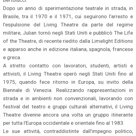
Dopo un anno di sperimentazione teatrale in strada, in
Brasile, tra il 1970 e il 1971, cui seguirono l’arresto e
l’espulsione del Living Theatre da parte del regime
militare, Julian tornò negli Stati Uniti e pubblicò The Life
of the Theatre, di recente riedito dalla Limelight Editions
e apparso anche in edizione italiana, spagnola, francese
e greca.
A stretto contatto con lavoratori, studenti, artisti e
attivisti, il Living Theatre operò negli Stati Uniti fino al
1975, quando fece ritorno in Europa, su invito della
Biennale di Venezia. Realizzando rappresentazioni in
strada e in ambienti non convenzionali, lavorando con
festival del teatro e gruppi culturali alternativi, il Living
Theatre divenne ancora una volta un gruppo itinerante
per tutta l’Europa occidentale e orientale fino al 1983.
Le sue attività, contraddistinte dall’impegno politico,