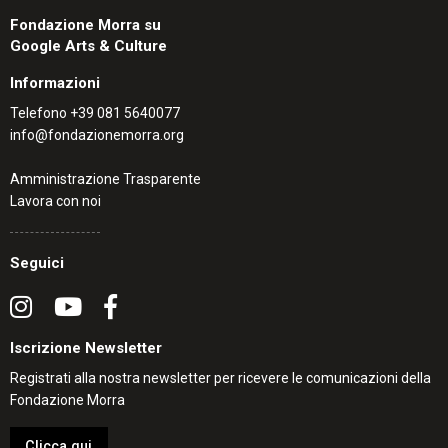
Fondazione Morra su
Google Arts & Culture
Informazioni
Telefono
+39 081 5640077
info@fondazionemorra.org
Amministrazione Trasparente
Lavora con noi
Seguici
Iscrizione Newsletter
Registrati alla nostra newsletter per ricevere le comunicazioni della
Fondazione Morra
Clicca qui