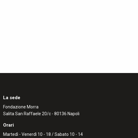
La sede
Fondazione Morra
Salita San Raffaele 20/c - 80136 Napoli
Orari
Martedì - Venerdì 10 - 18 / Sabato 10 - 14