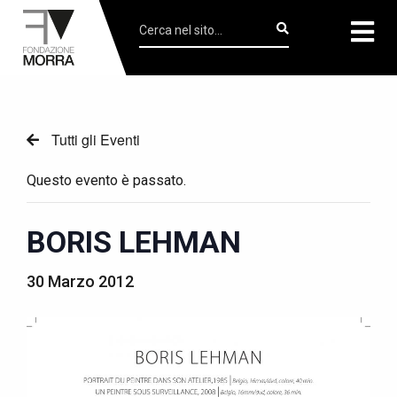
Tutti gli Eventi
Questo evento è passato.
BORIS LEHMAN
30 Marzo 2012