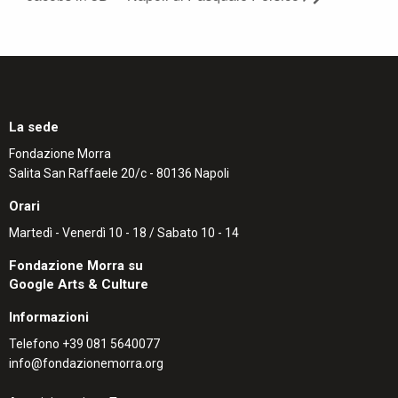
La sede
Fondazione Morra
Salita San Raffaele 20/c - 80136 Napoli
Orari
Martedì - Venerdì 10 - 18 / Sabato 10 - 14
Fondazione Morra su
Google Arts & Culture
Informazioni
Telefono
+39 081 5640077
info@fondazionemorra.org