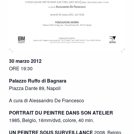
30 marzo 2012
ORE 19:30
Palazzo Ruffo di Bagnara
Piazza Dante 89, Napoli
A cura di Alessandro De Francesco
PORTRAIT DU PEINTRE DANS SON ATELIER
1985, Belgio, 16mm/dvd, colore, 40 min.
UN PEINTRE SOUS SURVEILLANCE
2008, Belgio,