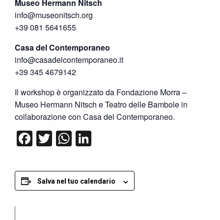
Museo Hermann Nitsch
info@museonitsch.org
+39 081 5641655
Casa del Contemporaneo
info@casadelcontemporaneo.it
+39 345 4679142
Il workshop è organizzato da Fondazione Morra –
Museo Hermann Nitsch e Teatro delle Bambole in
collaborazione con Casa del Contemporaneo.
Facebook
Twitter
WhatsApp
LinkedIn
Salva nel tuo calendario