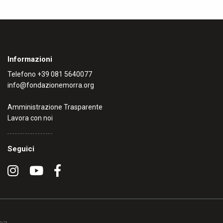
Informazioni
Telefono
+39 081 5640077
info@fondazionemorra.org
Amministrazione Trasparente
Lavora con noi
Seguici