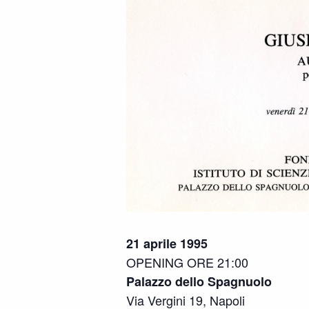
21 aprile 1995
OPENING ORE 21:00
Palazzo dello Spagnuolo
Via Vergini 19, Napoli