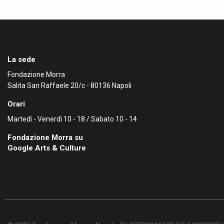
La sede
Fondazione Morra
Salita San Raffaele 20/c - 80136 Napoli
Orari
Martedì - Venerdì 10 - 18 / Sabato 10 - 14
Fondazione Morra su
Google Arts & Culture