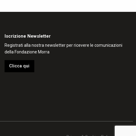
Iscrizione Newsletter
Registrati alla nostra newsletter per ricevere le comunicazioni
della Fondazione Morra
Clicca qui