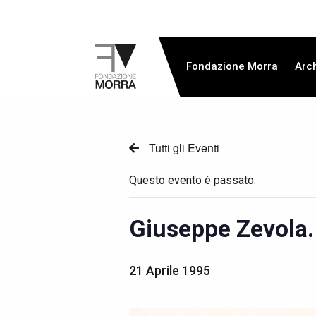
Fondazione Morra
Arch
Tutti gli Eventi
Questo evento è passato.
Giuseppe Zevola. 
21 Aprile 1995