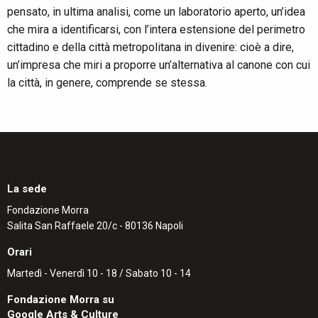
pensato, in ultima analisi, come un laboratorio aperto, un’idea
che mira a identificarsi, con l’intera estensione del perimetro
cittadino e della città metropolitana in divenire: cioè a dire,
un’impresa che miri a proporre un’alternativa al canone con cui
la città, in genere, comprende se stessa.
La sede
Fondazione Morra
Salita San Raffaele 20/c - 80136 Napoli
Orari
Martedì - Venerdì 10 - 18 / Sabato 10 - 14
Fondazione Morra su
Google Arts & Culture