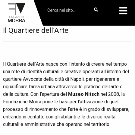
Il Quartiere dell’Arte
Il Quartiere dell’Arte nasce con l’intento di creare nel tempo
una rete di identità culturali e creative operanti all’interno del
quartiere Avvocata della città di Napoli, per rigenerare e
riqualificare l’area urbana attraverso le pratiche dell’arte e
della cultura. Con l’apertura del
Museo Nitsch
nel 2008, la
Fondazione Morra pone le basi per l’attivazione di quel
processo di rinnovamento che l’arte è in grado di sviluppare,
entrando in contatto con gli abitanti e le diverse realtà
culturali e amministrative che operano nel territorio.