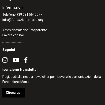
Informazioni
Telefono
+39 081 5640077
info@fondazionemorra.org
Amministrazione Trasparente
Lavora con noi
Seguici
Iscrizione Newsletter
Registrati alla nostra newsletter per ricevere le comunicazioni della
Fondazione Morra
Clicca qui