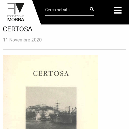
CERTOSA
11 Novembre 2020