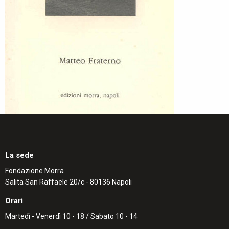
La sede
Fondazione Morra
Salita San Raffaele 20/c - 80136 Napoli
Orari
Martedì - Venerdì 10 - 18 / Sabato 10 - 14