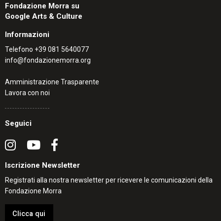
Fondazione Morra su
Google Arts & Culture
Informazioni
Telefono
+39 081 5640077
info@fondazionemorra.org
Amministrazione Trasparente
Lavora con noi
Seguici
Iscrizione Newsletter
Registrati alla nostra newsletter per ricevere le comunicazioni della
Fondazione Morra
Clicca qui