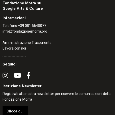
Fondazione Morra su
Google Arts & Culture
Informazioni
Telefono
+39 081 5640077
info@fondazionemorra.org
Amministrazione Trasparente
Lavora con noi
Seguici
Iscrizione Newsletter
Registrati alla nostra newsletter per ricevere le comunicazioni della
Fondazione Morra
Clicca qui