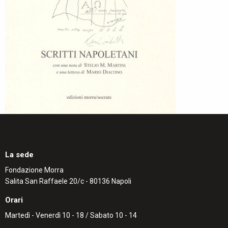
La sede
Fondazione Morra
Salita San Raffaele 20/c - 80136 Napoli
Orari
Martedì - Venerdì 10 - 18 / Sabato 10 - 14