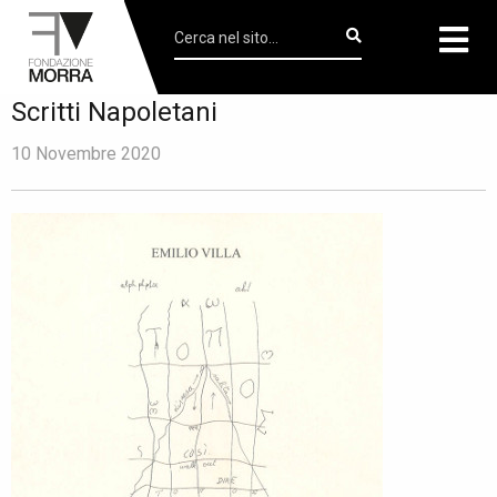
Scritti Napoletani
10 Novembre 2020