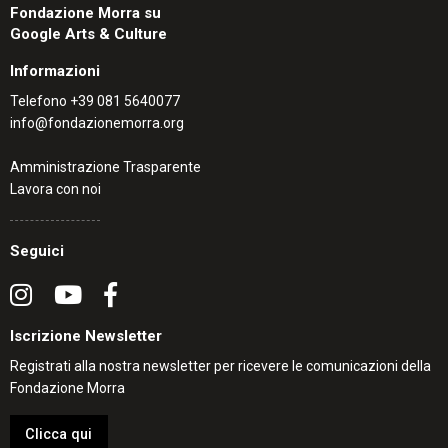
Fondazione Morra su
Google Arts & Culture
Informazioni
Telefono
+39 081 5640077
info@fondazionemorra.org
Amministrazione Trasparente
Lavora con noi
Seguici
Iscrizione Newsletter
Registrati alla nostra newsletter per ricevere le comunicazioni della
Fondazione Morra
Clicca qui