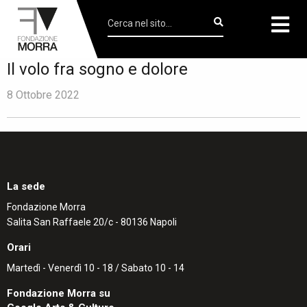
Il volo fra sogno e dolore
8 Ottobre 2022
La sede
Fondazione Morra
Salita San Raffaele 20/c - 80136 Napoli
Orari
Martedì - Venerdì 10 - 18 / Sabato 10 - 14
Fondazione Morra su