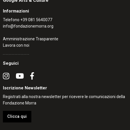
Google Arts & Culture
Informazioni
Telefono
+39 081 5640077
info@fondazionemorra.org
Amministrazione Trasparente
Lavora con noi
Seguici
Iscrizione Newsletter
Registrati alla nostra newsletter per ricevere le comunicazioni della
Fondazione Morra
Clicca qui