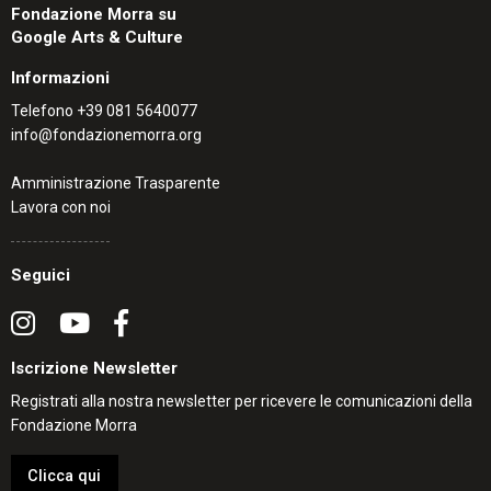
Fondazione Morra su
Google Arts & Culture
Informazioni
Telefono
+39 081 5640077
info@fondazionemorra.org
Amministrazione Trasparente
Lavora con noi
Seguici
Iscrizione Newsletter
Registrati alla nostra newsletter per ricevere le comunicazioni della
Fondazione Morra
Clicca qui