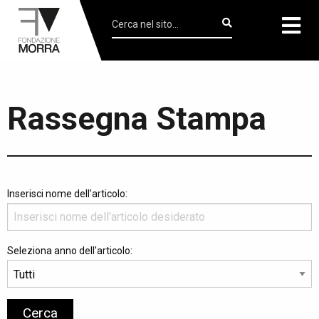
Rassegna Stampa
Inserisci nome dell'articolo:
Seleziona anno dell'articolo: