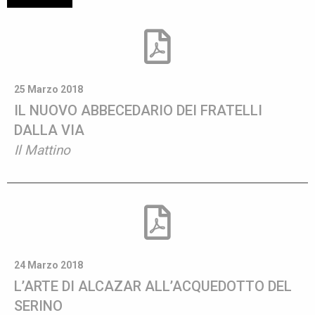
25 Marzo 2018
IL NUOVO ABBECEDARIO DEI FRATELLI
DALLA VIA
Il Mattino
24 Marzo 2018
L’ARTE DI ALCAZAR ALL’ACQUEDOTTO DEL
SERINO