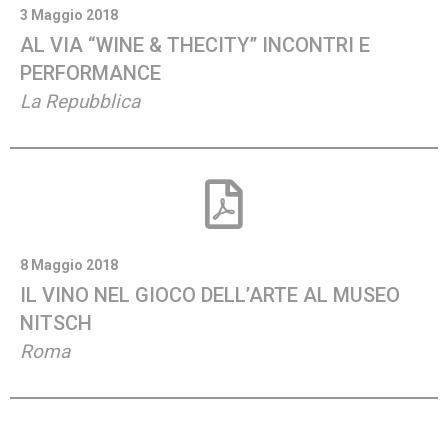
3 Maggio 2018
AL VIA “WINE & THECITY” INCONTRI E
PERFORMANCE
La Repubblica
8 Maggio 2018
IL VINO NEL GIOCO DELL’ARTE AL MUSEO
NITSCH
Roma