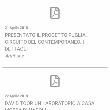
21 Aprile 2018
PRESENTATO IL PROGETTO PUGLIA.
CIRCUITO DEL CONTEMPORANEO. I
DETTAGLI
Artribune
22 Aprile 2018
DAVID TOOP. UN LABORATORIO A CASA