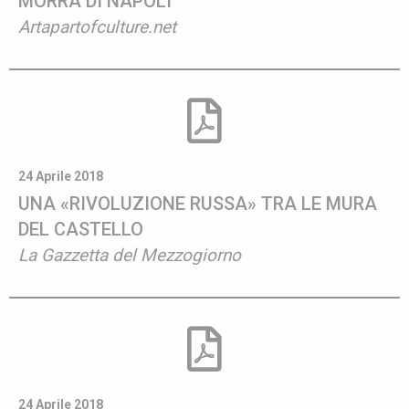
MORRA DI NAPOLI
Artapartofculture.net
24 Aprile 2018
UNA «RIVOLUZIONE RUSSA» TRA LE MURA
DEL CASTELLO
La Gazzetta del Mezzogiorno
24 Aprile 2018