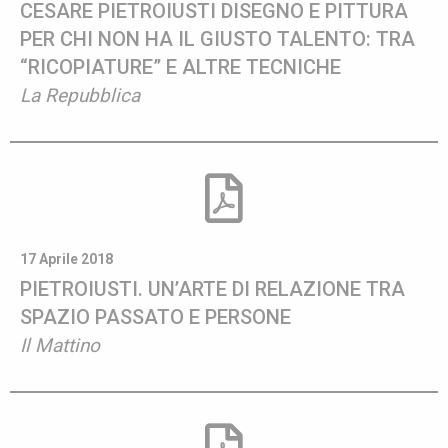
CESARE PIETROIUSTI DISEGNO E PITTURA
PER CHI NON HA IL GIUSTO TALENTO: TRA
“RICOPIATURE” E ALTRE TECNICHE
La Repubblica
17 Aprile 2018
PIETROIUSTI. UN’ARTE DI RELAZIONE TRA
SPAZIO PASSATO E PERSONE
Il Mattino