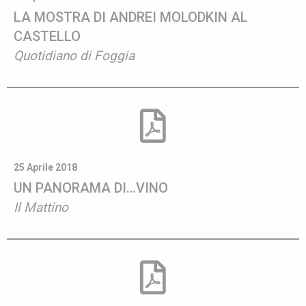
LA MOSTRA DI ANDREI MOLODKIN AL
CASTELLO
Quotidiano di Foggia
25 Aprile 2018
UN PANORAMA DI…VINO
Il Mattino