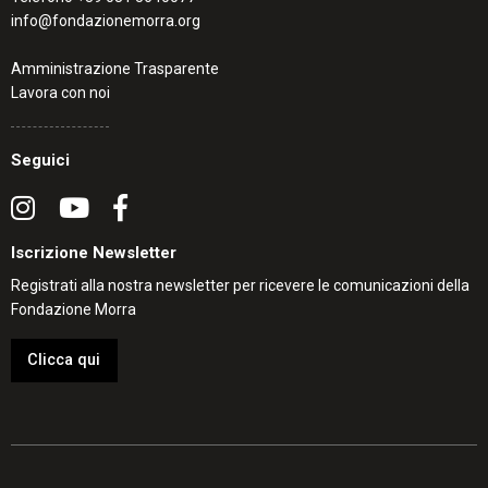
info@fondazionemorra.org
Amministrazione Trasparente
Lavora con noi
Seguici
Iscrizione Newsletter
Registrati alla nostra newsletter per ricevere le comunicazioni della
Fondazione Morra
Clicca qui