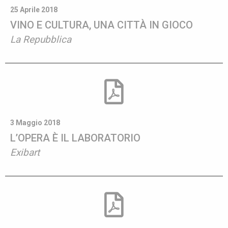
25 Aprile 2018
VINO E CULTURA, UNA CITTÀ IN GIOCO
La Repubblica
3 Maggio 2018
L’OPERA È IL LABORATORIO
Exibart