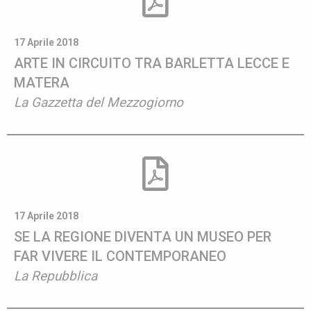
17 Aprile 2018
ARTE IN CIRCUITO TRA BARLETTA LECCE E
MATERA
La Gazzetta del Mezzogiorno
17 Aprile 2018
SE LA REGIONE DIVENTA UN MUSEO PER
FAR VIVERE IL CONTEMPORANEO
La Repubblica