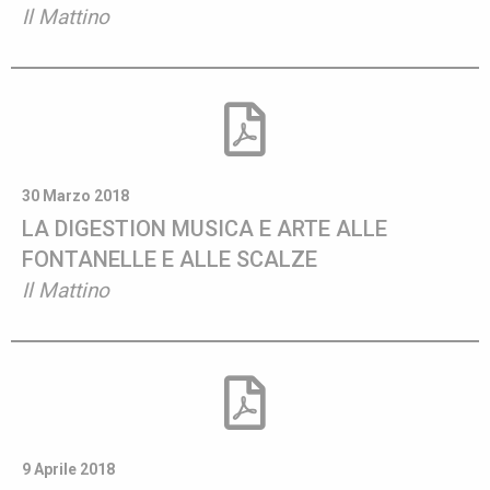
Il Mattino
30 Marzo 2018
LA DIGESTION MUSICA E ARTE ALLE
FONTANELLE E ALLE SCALZE
Il Mattino
9 Aprile 2018