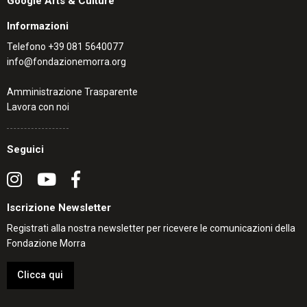
Google Arts & Culture
Informazioni
Telefono
+39 081 5640077
info@fondazionemorra.org
Amministrazione Trasparente
Lavora con noi
Seguici
Iscrizione Newsletter
Registrati alla nostra newsletter per ricevere le comunicazioni della
Fondazione Morra
Clicca qui