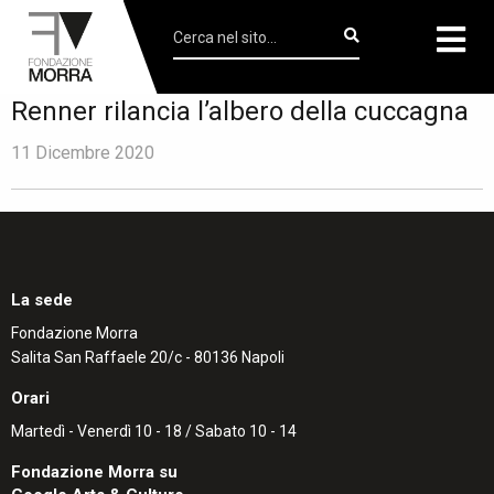
Renner rilancia l’albero della cuccagna
11 Dicembre 2020
La sede
Fondazione Morra
Salita San Raffaele 20/c - 80136 Napoli
Orari
Martedì - Venerdì 10 - 18 / Sabato 10 - 14
Fondazione Morra su