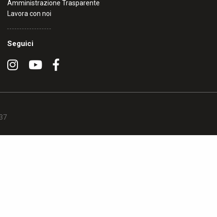
Amministrazione Trasparente
Lavora con noi
Seguici
637