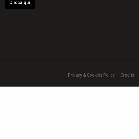
Clicca qui
Privacy & Cookies Policy
Credits