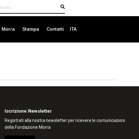
i Morra
Stampa
Contatti
ITA
Iscrizione Newsletter
Registrati alla nostra newsletter per ricevere le comunicazioni
della Fondazione Morra