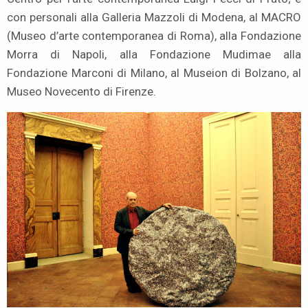
con personali alla Galleria Mazzoli di Modena, al MACRO
(Museo d’arte contemporanea di Roma), alla Fondazione
Morra di Napoli, alla Fondazione Mudimae alla
Fondazione Marconi di Milano, al Museion di Bolzano, al
Museo Novecento di Firenze.