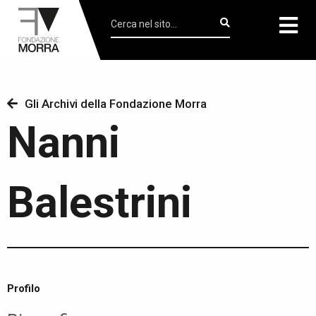
Gli Archivi della Fondazione Morra
Nanni
Balestrini
Profilo