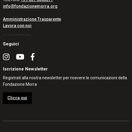
info@fondazionemorra.org
Amministrazione Trasparente
Lavora con noi
Seguici
Iscrizione Newsletter
Registrati alla nostra newsletter per ricevere le comunicazioni della
Fondazione Morra
Clicca qui