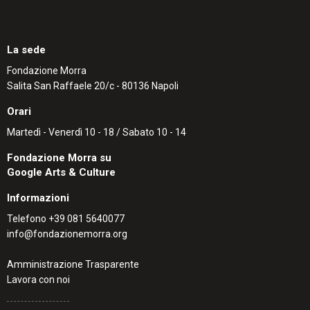
La sede
Fondazione Morra
Salita San Raffaele 20/c - 80136 Napoli
Orari
Martedì - Venerdì 10 - 18 / Sabato 10 - 14
Fondazione Morra su
Google Arts & Culture
Informazioni
Telefono
+39 081 5640077
info@fondazionemorra.org
Amministrazione Trasparente
Lavora con noi