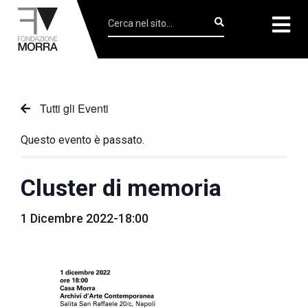
Tutti gli Eventi
Questo evento è passato.
Cluster di memoria
1 Dicembre 2022-18:00