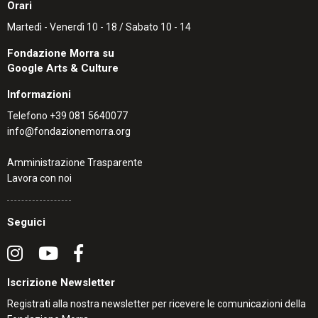
Orari
Martedì - Venerdì 10 - 18 / Sabato 10 - 14
Fondazione Morra su
Google Arts & Culture
Informazioni
Telefono
+39 081 5640077
info@fondazionemorra.org
Amministrazione Trasparente
Lavora con noi
Seguici
Iscrizione Newsletter
Registrati alla nostra newsletter per ricevere le comunicazioni della