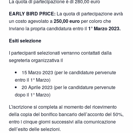
La quota di partecipazione è di 280,00 euro
EARLY BIRD PRICE:
La quota di partecipazione avrà
un costo agevolato a
250,00 euro
per coloro che
inviano la propria candidatura entro il
1° Marzo 2023.
Esiti selezione
I partecipanti selezionati verranno contattati dalla
segreteria organizzativa il
15 Marzo 2023 (per le candidature pervenute
entro il 1° Marzo)
20 Aprile 2023 (per le candidature pervenute
dopo il 1° Marzo)
L’iscrizione si completa al momento del ricevimento
della copia del bonifico bancario dell’acconto del 50%,
entro i cinque giorni successivi alla comunicazione
dell’esito delle selezioni.