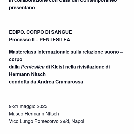
presentano
EDIPO. CORPO DI SANGUE
Processo II – PENTESILEA
Masterclass internazionale sulla relazione suono –
corpo
dalla
Pentesilea
di Kleist nella rivisitazione di
Hermann Nitsch
condotta da Andrea Cramarossa
9-21 maggio 2023
Museo Hermann Nitsch
Vico Lungo Pontecorvo 29/d, Napoli