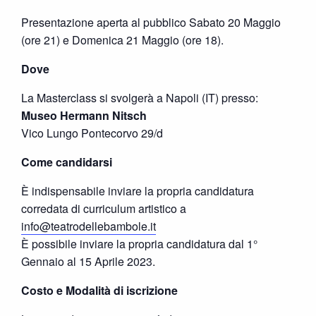
Presentazione aperta al pubblico Sabato 20 Maggio
(ore 21) e Domenica 21 Maggio (ore 18).
Dove
La Masterclass si svolgerà a Napoli (IT) presso:
Museo Hermann Nitsch
Vico Lungo Pontecorvo 29/d
Come candidarsi
È indispensabile inviare la propria candidatura
corredata di curriculum artistico a
info@teatrodellebambole.it
È possibile inviare la propria candidatura dal 1°
Gennaio al 15 Aprile 2023.
Costo e Modalità di iscrizione