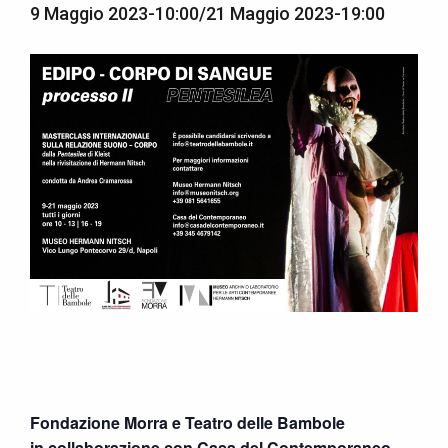
9 Maggio 2023-10:00
/
21 Maggio 2023-19:00
Fondazione Morra e Teatro delle Bambole
in collaborazione con Casa del Contemporaneo