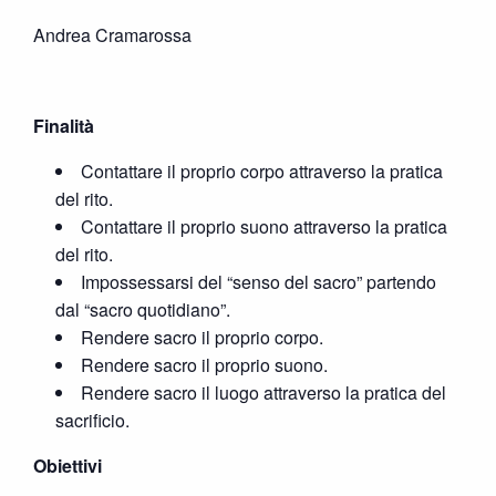
Andrea Cramarossa
Finalità
Contattare il proprio corpo attraverso la pratica
del rito.
Contattare il proprio suono attraverso la pratica
del rito.
Impossessarsi del “senso del sacro” partendo
dal “sacro quotidiano”.
Rendere sacro il proprio corpo.
Rendere sacro il proprio suono.
Rendere sacro il luogo attraverso la pratica del
sacrificio.
Obiettivi