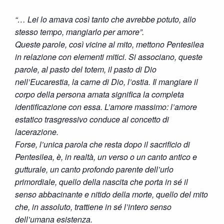
“… Lei lo amava così tanto che avrebbe potuto, allo
stesso tempo, mangiarlo per amore”.
Queste parole, così vicine al mito, mettono Pentesilea
in relazione con elementi mitici. Si associano, queste
parole, al pasto del totem, il pasto di Dio
nell’Eucarestia, la carne di Dio, l’ostia. Il mangiare il
corpo della persona amata significa la completa
identificazione con essa. L’amore massimo: l’amore
estatico trasgressivo conduce al concetto di
lacerazione.
Forse, l’unica parola che resta dopo il sacrificio di
Pentesilea, è, in realtà, un verso o un canto antico e
gutturale, un canto profondo parente dell’urlo
primordiale, quello della nascita che porta in sé il
senso abbacinante e nitido della morte, quello del mito
che, in assoluto, trattiene in sé l’intero senso
dell’umana esistenza.