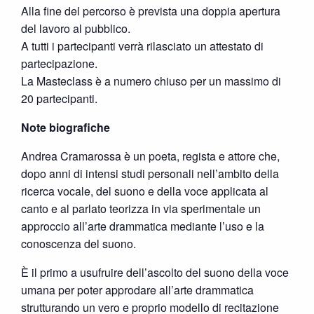
Alla fine del percorso è prevista una doppia apertura
del lavoro al pubblico.
A tutti i partecipanti verrà rilasciato un attestato di
partecipazione.
La Masteclass è a numero chiuso per un massimo di
20 partecipanti.
Note biografiche
Andrea Cramarossa è un poeta, regista e attore che,
dopo anni di intensi studi personali nell’ambito della
ricerca vocale, del suono e della voce applicata al
canto e al parlato teorizza in via sperimentale un
approccio all’arte drammatica mediante l’uso e la
conoscenza del suono.
È il primo a usufruire dell’ascolto del suono della voce
umana per poter approdare all’arte drammatica
strutturando un vero e proprio modello di recitazione