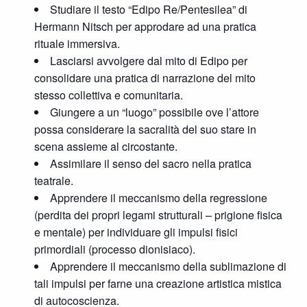
Studiare il testo “Edipo Re/Pentesilea” di
Hermann Nitsch per approdare ad una pratica
rituale immersiva.
Lasciarsi avvolgere dal mito di Edipo per
consolidare una pratica di narrazione del mito
stesso collettiva e comunitaria.
Giungere a un “luogo” possibile ove l’attore
possa considerare la sacralità del suo stare in
scena assieme al circostante.
Assimilare il senso del sacro nella pratica
teatrale.
Apprendere il meccanismo della regressione
(perdita dei propri legami strutturali – prigione fisica
e mentale) per individuare gli impulsi fisici
primordiali (processo dionisiaco).
Apprendere il meccanismo della sublimazione di
tali impulsi per farne una creazione artistica mistica
di autocoscienza.