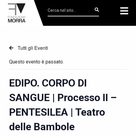
Tutti gli Eventi
Questo evento è passato.
EDIPO. CORPO DI
SANGUE | Processo II –
PENTESILEA | Teatro
delle Bambole