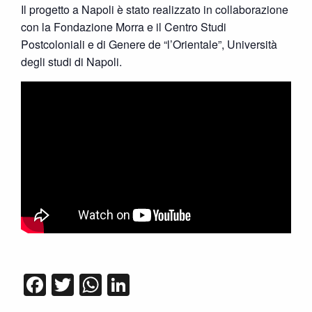
Il progetto a Napoli è stato realizzato in collaborazione
con la Fondazione Morra e il Centro Studi
Postcoloniali e di Genere de “l’Orientale”, Università
degli studi di Napoli.
Facebook
Twitter
WhatsApp
LinkedIn