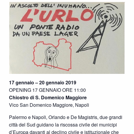
17 gennaio – 20 gennaio 2019
OPENING 17 GENNAIO ORE 11:00
Chiostro di S. Domenico Maggiore
Vico San Domenico Maggiore, Napoli
Palermo e Napoli, Orlando e De Magistris, due grandi
città del Sud guidano la riscossa civile dei municipi
d’Europa davanti al declino civile e istituzionale che