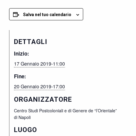
Salva nel tuo calendario
DETTAGLI
Inizio:
17 Gennaio 2019-11:00
Fine:
20 Gennaio 2019-17:00
ORGANIZZATORE
Centro Studi Postcoloniali e di Genere de “l’Orientale”
di Napoli
LUOGO