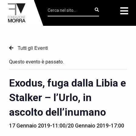
Tutti gli Eventi
Questo evento è passato.
Exodus, fuga dalla Libia e
Stalker – l’Urlo, in
ascolto dell’inumano
17 Gennaio 2019-11:00
/
20 Gennaio 2019-17:00