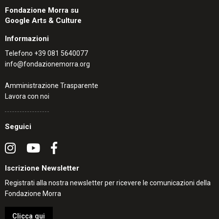
Fondazione Morra su
Google Arts & Culture
Informazioni
Telefono
+39 081 5640077
info@fondazionemorra.org
Amministrazione Trasparente
Lavora con noi
Seguici
Iscrizione Newsletter
Registrati alla nostra newsletter per ricevere le comunicazioni della
Fondazione Morra
Clicca qui