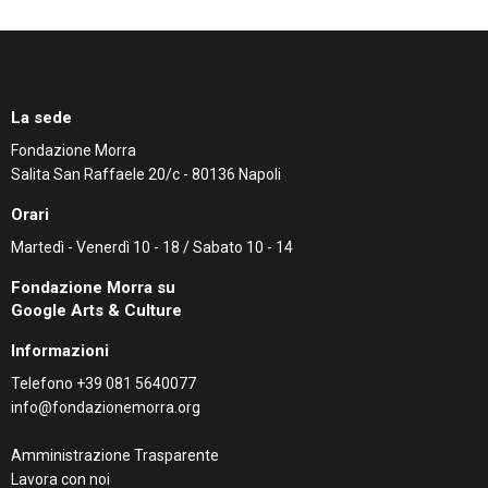
La sede
Fondazione Morra
Salita San Raffaele 20/c - 80136 Napoli
Orari
Martedì - Venerdì 10 - 18 / Sabato 10 - 14
Fondazione Morra su
Google Arts & Culture
Informazioni
Telefono
+39 081 5640077
info@fondazionemorra.org
Amministrazione Trasparente
Lavora con noi