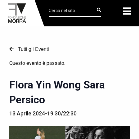
Tutti gli Eventi
Questo evento è passato.
Flora Yin Wong Sara
Persico
13 Aprile 2024-19:30
/
22:30