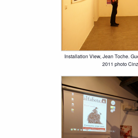
Installation View, Jean Toche. Gue
2011 photo Cinz