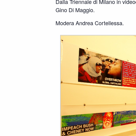
Dalla Triennale di Milano in vid
Gino Di Maggio.
Modera Andrea Cortellessa.