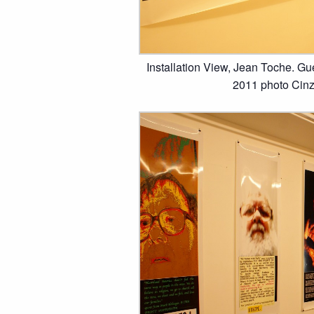
Installation View, Jean Toche. Gue
2011 photo Cinz