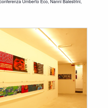
eoconferenza Umberto Eco, Nanni Balestrini,