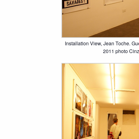
Installation View, Jean Toche. Gue
2011 photo Cinz