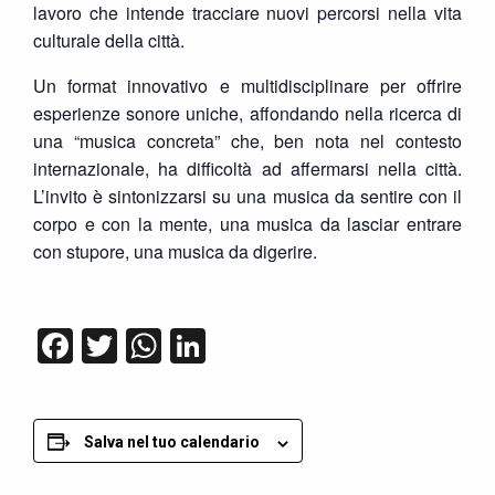
lavoro che intende tracciare nuovi percorsi nella vita
culturale della città.
Un format innovativo e multidisciplinare per offrire
esperienze sonore uniche, affondando nella ricerca di
una “musica concreta” che, ben nota nel contesto
internazionale, ha difficoltà ad affermarsi nella città.
L’invito è sintonizzarsi su una musica da sentire con il
corpo e con la mente, una musica da lasciar entrare
con stupore, una musica da digerire.
Facebook
Twitter
WhatsApp
LinkedIn
Salva nel tuo calendario