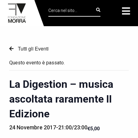
Tutti gli Eventi
Questo evento è passato.
La Digestion – musica
ascoltata raramente II
Edizione
24 Novembre 2017-21:00
/
23:00
€5,00