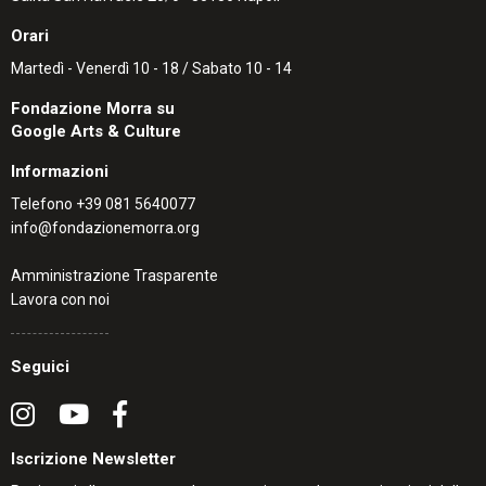
Orari
Martedì - Venerdì 10 - 18 / Sabato 10 - 14
Fondazione Morra su
Google Arts & Culture
Informazioni
Telefono
+39 081 5640077
info@fondazionemorra.org
Amministrazione Trasparente
Lavora con noi
Seguici
Iscrizione Newsletter