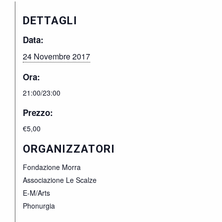
DETTAGLI
Data:
24 Novembre 2017
Ora:
21:00/23:00
Prezzo:
€5,00
ORGANIZZATORI
Fondazione Morra
Associazione Le Scalze
E-M/Arts
Phonurgia