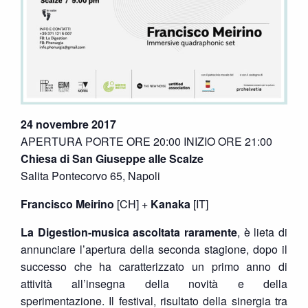
24 novembre 2017
APERTURA PORTE ORE 20:00 INIZIO ORE 21:00
Chiesa di San Giuseppe alle Scalze
Salita Pontecorvo 65, Napoli
Francisco Meirino
[CH] +
Kanaka
[IT]
La Digestion-musica ascoltata raramente
, è lieta di
annunciare l’apertura della seconda stagione, dopo il
successo che ha caratterizzato un primo anno di
attività all’insegna della novità e della
sperimentazione. Il festival, risultato della sinergia tra