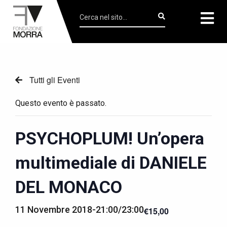
Tutti gli Eventi
Questo evento è passato.
PSYCHOPLUM! Un’opera
multimediale di DANIELE
DEL MONACO
11 Novembre 2018-21:00
/
23:00
€15,00