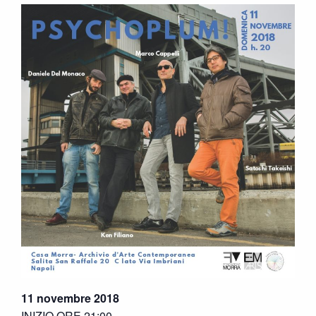
11 novembre 2018
INIZIO ORE 21:00