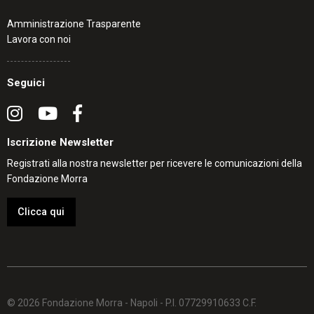
Amministrazione Trasparente
Lavora con noi
Seguici
Iscrizione Newsletter
Registrati alla nostra newsletter per ricevere le comunicazioni della
Fondazione Morra
Clicca qui
© 2026 Fondazione Morra - Napoli - P.I. 07729910633 C.F.