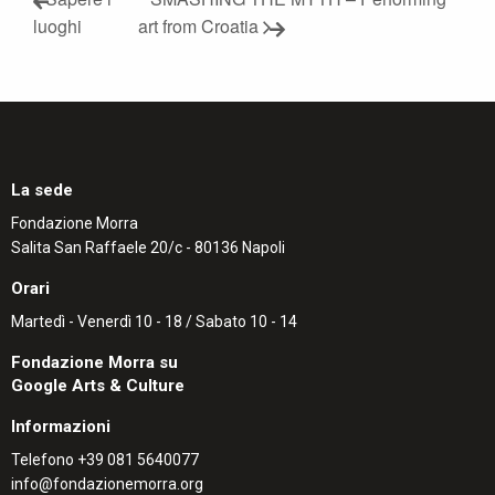
luoghi
art from Croatia
La sede
Fondazione Morra
Salita San Raffaele 20/c - 80136 Napoli
Orari
Martedì - Venerdì 10 - 18 / Sabato 10 - 14
Fondazione Morra su
Google Arts & Culture
Informazioni
Telefono
+39 081 5640077
info@fondazionemorra.org