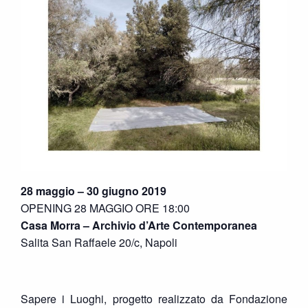
28 maggio – 30 giugno 2019
OPENING 28 MAGGIO ORE 18:00
Casa Morra – Archivio d’Arte Contemporanea
Salita San Raffaele 20/c, Napoli
Sapere i Luoghi, progetto realizzato da Fondazione