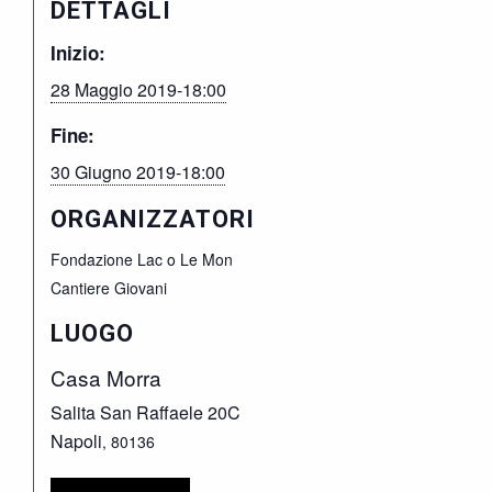
DETTAGLI
Inizio:
28 Maggio 2019-18:00
Fine:
30 Giugno 2019-18:00
ORGANIZZATORI
Fondazione Lac o Le Mon
Cantiere Giovani
LUOGO
Casa Morra
Salita San Raffaele 20C
Napoli
,
80136