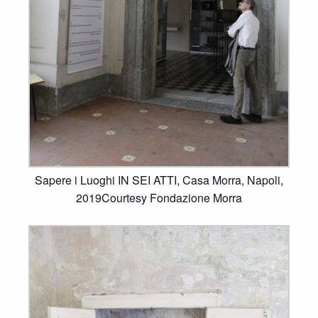
Sapere i Luoghi IN SEI ATTI, Casa Morra, Napoli,
2019Courtesy Fondazione Morra