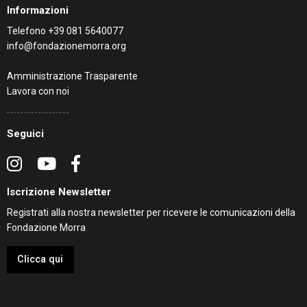
Informazioni
Telefono
+39 081 5640077
info@fondazionemorra.org
Amministrazione Trasparente
Lavora con noi
Seguici
Iscrizione Newsletter
Registrati alla nostra newsletter per ricevere le comunicazioni della
Fondazione Morra
Clicca qui