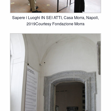
Sapere i Luoghi IN SEI ATTI, Casa Morra, Napoli,
2019Courtesy Fondazione Morra