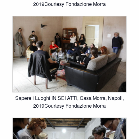
2019Courtesy Fondazione Morra
Sapere i Luoghi IN SEI ATTI, Casa Morra, Napoli,
2019Courtesy Fondazione Morra