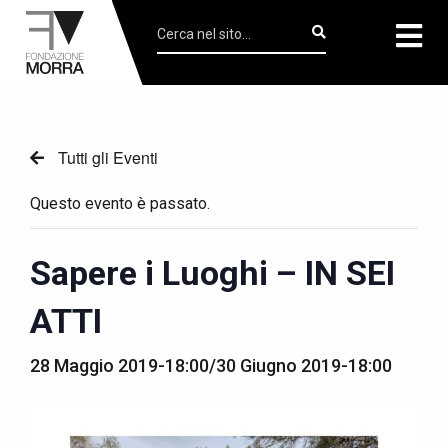
Tutti gli Eventi
Questo evento è passato.
Sapere i Luoghi – IN SEI
ATTI
28 Maggio 2019-18:00
/
30 Giugno 2019-18:00