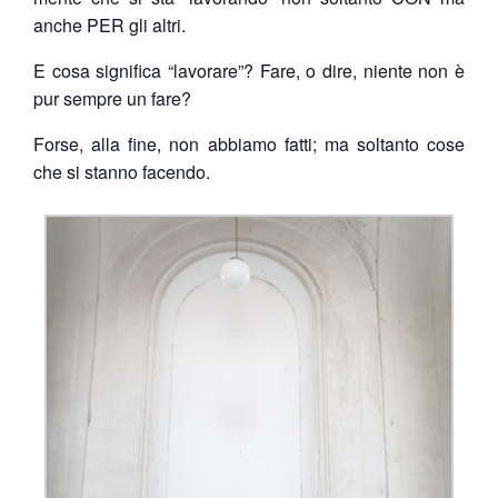
anche PER gli altri.
E cosa significa “lavorare”? Fare, o dire, niente non è
pur sempre un fare?
Forse, alla fine, non abbiamo fatti; ma soltanto cose
che si stanno facendo.