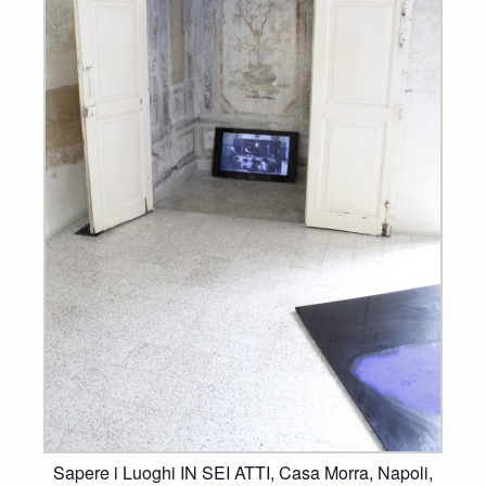
Sapere i Luoghi IN SEI ATTI, Casa Morra, Napoli,