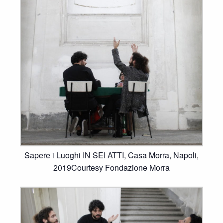
Sapere i Luoghi IN SEI ATTI, Casa Morra, Napoli,
2019Courtesy Fondazione Morra